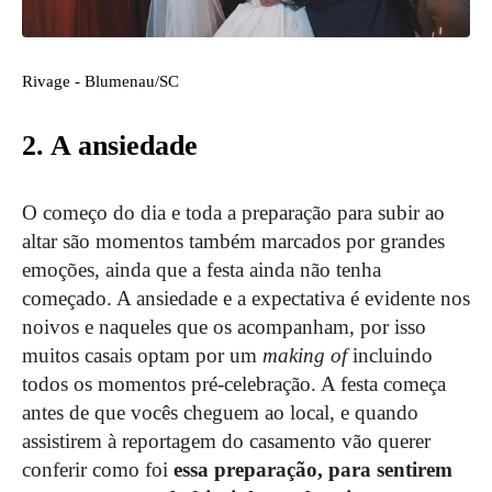
Rivage - Blumenau/SC
2. A ansiedade
O começo do dia e toda a preparação para subir ao
altar são momentos também marcados por grandes
emoções, ainda que a festa ainda não tenha
começado. A ansiedade e a expectativa é evidente nos
noivos e naqueles que os acompanham, por isso
muitos casais optam por um
making of
incluindo
todos os momentos pré-celebração. A festa começa
antes de que vocês cheguem ao local, e quando
assistirem à reportagem do casamento vão querer
conferir como foi
essa preparação, para sentirem