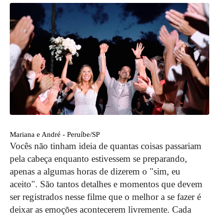
Mariana e André - Peruíbe/SP
Vocês não tinham ideia de quantas coisas passariam
pela cabeça enquanto estivessem se preparando,
apenas a algumas horas de dizerem o "sim, eu
aceito". São tantos detalhes e momentos que devem
ser registrados nesse filme que o melhor a se fazer é
deixar as emoções acontecerem livremente. Cada