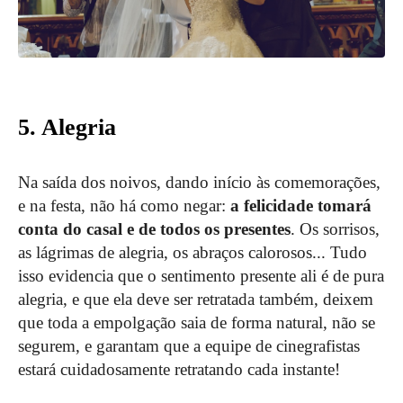
5. Alegria
Na saída dos noivos, dando início às comemorações,
e na festa, não há como negar:
a felicidade tomará
conta do casal e de todos os presentes
. Os sorrisos,
as lágrimas de alegria, os abraços calorosos... Tudo
isso evidencia que o sentimento presente ali é de pura
alegria, e que ela deve ser retratada também, deixem
que toda a empolgação saia de forma natural, não se
segurem, e garantam que a equipe de cinegrafistas
estará cuidadosamente retratando cada instante!