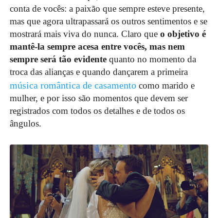
conta de vocês: a paixão que sempre esteve presente,
mas que agora ultrapassará os outros sentimentos e se
mostrará mais viva do nunca. Claro que
o objetivo é
mantê-la sempre acesa entre vocês, mas nem
sempre será tão evidente
quanto no momento da
troca das alianças e quando dançarem a primeira
música romântica de casamento
como marido e
mulher, e por isso são momentos que devem ser
registrados com todos os detalhes e de todos os
ângulos.