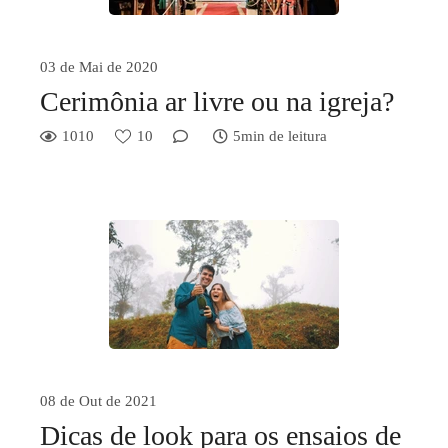
03 de Mai de 2020
Cerimônia ar livre ou na igreja?
1010
10
5min de leitura
08 de Out de 2021
Dicas de look para os ensaios de