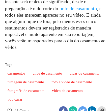
instante será repleto de significado, desde o
bolo de casamento
preparação até o do corte do
, e
todos eles merecem aparecer no seu vídeo. E ainda
que algum fique de fora, pelo menos esses cinco
sentimentos devem ser registrados de maneira
impecável e muito aparente em sua reportagem,
vocês serão transportados para o dia do casamento ao
vê-los.
Tags
casamentos
clipe de casamento
dicas de casamento
filmagem de casamento
foto e video de casamento
fotografia de casamento
vídeo de casamento
vou casar
11
Curtir