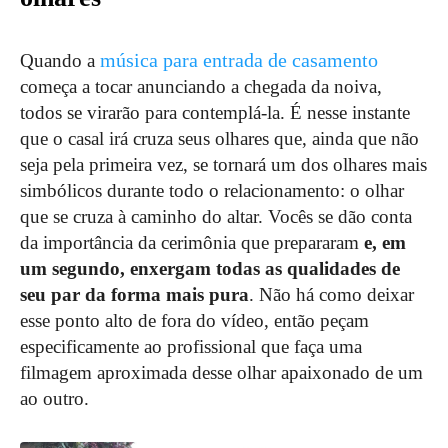
música para entrada de casamento
Quando a
começa a tocar anunciando a chegada da noiva,
todos se virarão para contemplá-la. É nesse instante
que o casal irá cruza seus olhares que, ainda que não
seja pela primeira vez, se tornará um dos olhares mais
simbólicos durante todo o relacionamento: o olhar
que se cruza à caminho do altar. Vocês se dão conta
da importância da cerimônia que prepararam
e, em
um segundo, enxergam todas as qualidades de
seu par da forma mais pura
. Não há como deixar
esse ponto alto de fora do vídeo, então peçam
especificamente ao profissional que faça uma
filmagem aproximada desse olhar apaixonado de um
ao outro.