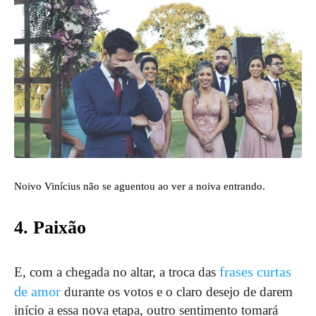
Noivo Vinícius não se aguentou ao ver a noiva entrando.
4. Paixão
frases curtas
E, com a chegada no altar, a troca das
de amor
durante os votos e o claro desejo de darem
início a essa nova etapa, outro sentimento tomará