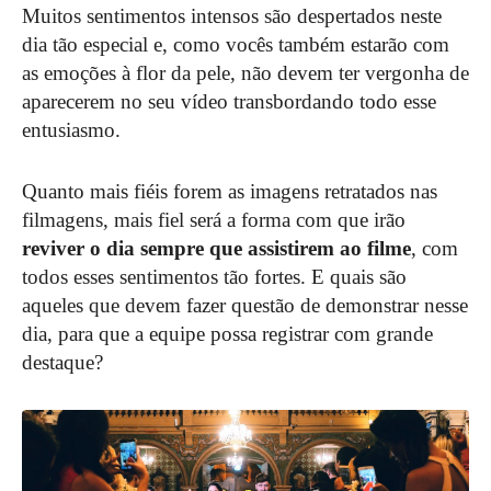
Muitos sentimentos intensos são despertados neste
dia tão especial e, como vocês também estarão com
as emoções à flor da pele, não devem ter vergonha de
aparecerem no seu vídeo transbordando todo esse
entusiasmo.
Quanto mais fiéis forem as imagens retratados nas
filmagens, mais fiel será a forma com que irão
reviver o dia sempre que assistirem ao filme
, com
todos esses sentimentos tão fortes. E quais são
aqueles que devem fazer questão de demonstrar nesse
dia, para que a equipe possa registrar com grande
destaque?