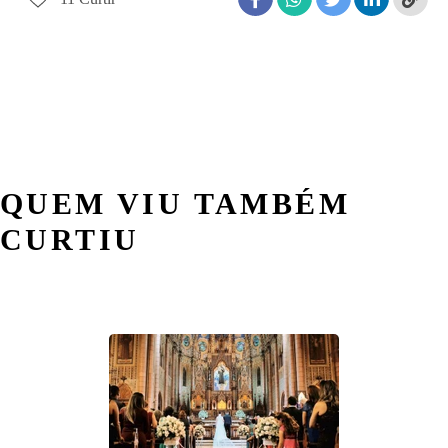
QUEM VIU TAMBÉM
CURTIU