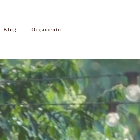
Blog
Orçamento