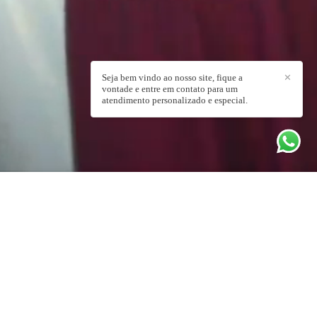
Seja bem vindo ao nosso site, fique a
✕
vontade e entre em contato para um
atendimento personalizado e especial.
ERENTE