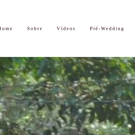
Home
Sobre
Vídeos
Pré-Wedding