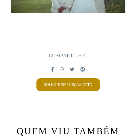
COMPARTILHE!
SOLICITE SEU ORÇAMENTO
QUEM VIU TAMBÉM