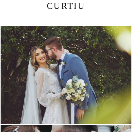
CURTIU