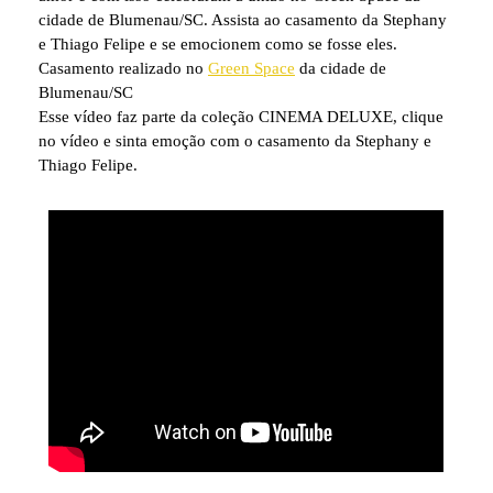
cidade de Blumenau/SC. Assista ao casamento da Stephany
e Thiago Felipe e se emocionem como se fosse eles.
Casamento realizado no
Green Space
da cidade de
Blumenau/SC
Esse vídeo faz parte da coleção CINEMA DELUXE, clique
no vídeo e sinta emoção com o casamento da Stephany e
Thiago Felipe.