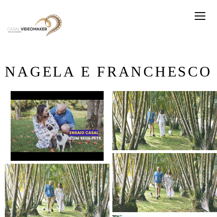
NAGELA E FRANCHESCO