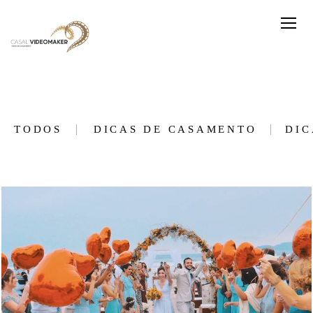
TODOS
DICAS DE CASAMENTO
DIC